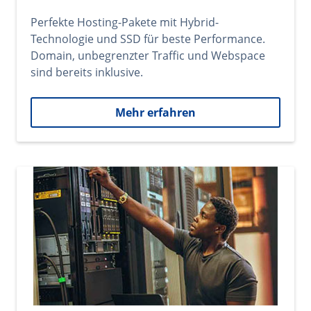
Perfekte Hosting-Pakete mit Hybrid-
Technologie und SSD für beste Performance.
Domain, unbegrenzter Traffic und Webspace
sind bereits inklusive.
Mehr erfahren