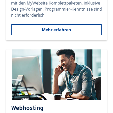
mit den MyWebsite Komplettpaketen, inklusive
Design-Vorlagen. Programmier-Kenntnisse sind
nicht erforderlich.
Mehr erfahren
Webhosting