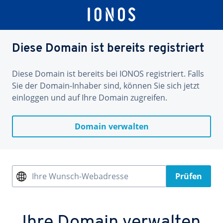
Diese Domain ist bereits registriert
Diese Domain ist bereits bei IONOS registriert. Falls
Sie der Domain-Inhaber sind, können Sie sich jetzt
einloggen und auf Ihre Domain zugreifen.
Domain verwalten
Ihre Wunsch-Webadresse
Prüfen