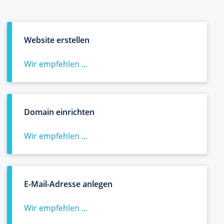
Website erstellen
Wir empfehlen ...
Domain einrichten
Wir empfehlen ...
E-Mail-Adresse anlegen
Wir empfehlen ...