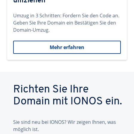
umziehen
Umzug in 3 Schritten: Fordern Sie den Code an.
Geben Sie Ihre Domain ein Bestätigen Sie den
Domain-Umzug.
Mehr erfahren
Richten Sie Ihre
Domain mit IONOS ein.
Sie sind neu bei IONOS? Wir zeigen Ihnen, was
möglich ist.