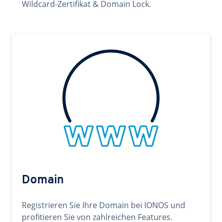
Wildcard-Zertifikat & Domain Lock.
Domain
Registrieren Sie Ihre Domain bei IONOS und
profitieren Sie von zahlreichen Features.