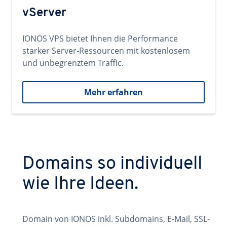
vServer
IONOS VPS bietet Ihnen die Performance
starker Server-Ressourcen mit kostenlosem
und unbegrenztem Traffic.
Mehr erfahren
Domains so individuell
wie Ihre Ideen.
Domain von IONOS inkl. Subdomains, E-Mail, SSL-