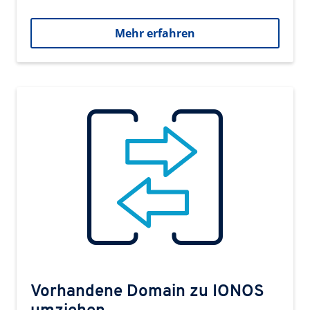
Mehr erfahren
Vorhandene Domain zu IONOS