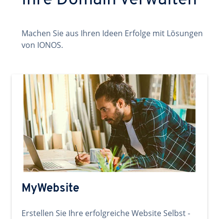
Ihre Domain verwalten
Machen Sie aus Ihren Ideen Erfolge mit Lösungen
von IONOS.
MyWebsite
Erstellen Sie Ihre erfolgreiche Website Selbst -